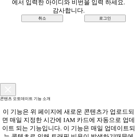
에서 입력한 아이디와 비번을 입력 하세요.
감사합니다.
취소
로그인
콘텐츠 오토데이트 기능 소개
이 기능은 위 페이지에 새로운 콘텐츠가 업로드되
면 매일 지정한 시간에 IAM 카드에 자동으로 업데
이트 되는 기능입니다. 이 기능은 매일 업데이트되
는 콘텐츠로 인해 트래픽 비용이 발생하기때문에