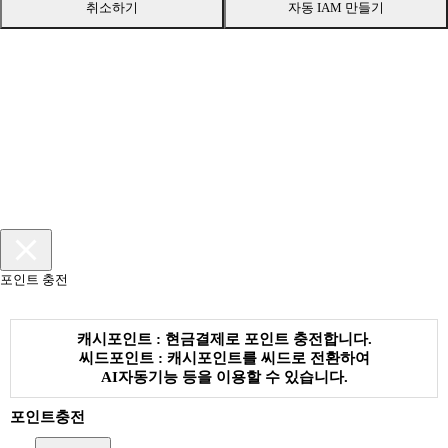
취소하기
자동 IAM 만들기
포인트 충전
캐시포인트 : 현금결제로 포인트 충전합니다.
씨드포인트 : 캐시포인트를 씨드로 전환하여
AI자동기능 등을 이용할 수 있습니다.
포인트충전