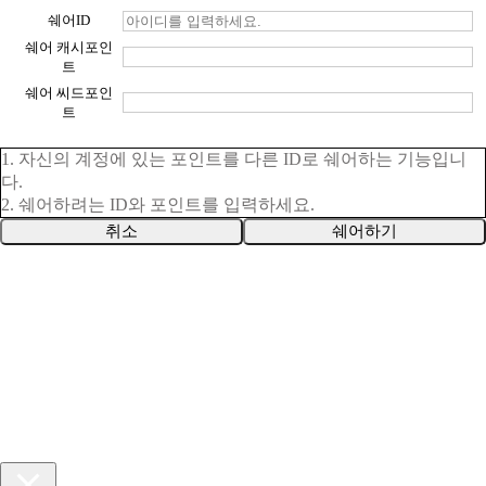
쉐어ID
쉐어 캐시포인
트
쉐어 씨드포인
트
1. 자신의 계정에 있는 포인트를 다른 ID로 쉐어하는 기능입니
다.
2. 쉐어하려는 ID와 포인트를 입력하세요.
취소
쉐어하기