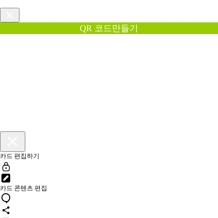
QR 코드만들기
카드 편집하기
카드 콘텐츠 편집