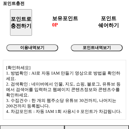
포인트충전
보유포인트
포인트
포인트로
0P
쉐어하기
충전하기
이용내역보기
포인트내역보기
[확인하세요]
1. 방법확인 : AI로 자동 IAM 만들기 영상으로 방법을 확인하
세요.
2. 검색확인 : 네이버에서 인물, 지도, 쇼핑, 블로그, 유튜브 등
에서 검색어를 입력하고 웹페이지 콘텐츠정보와 콘텐츠수를
확인하세요.
3. 수집건수 : 한 개의 웹주소당 유튜브 30건까지, 나머지는
200건까지 등록됩니다.
4. 차감포인트 : 자동 IAM 1회 사용시 0 포인트가 차감됩니다.