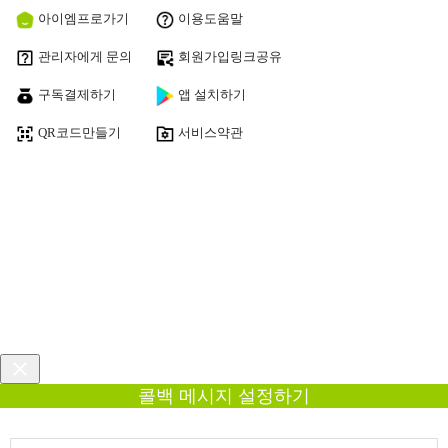
아이엠프로가기
이용도움말
관리자에게 문의
회원가입링크공유
구독결제하기
앱 설치하기
QR코드만들기
서비스약관
콜백 메시지 설정하기