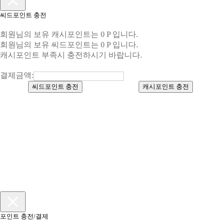
씨드포인트 충전
회원님의 보유 캐시포인트는 0 P 입니다.
회원님의 보유 씨드포인트는 0 P 입니다.
캐시포인트 부족시 충전하시기 바랍니다.
결제금액:
씨드포인트 충전
캐시포인트 충전
포인트 충전/결제