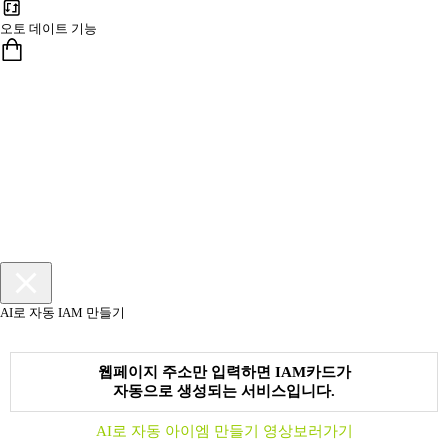
오토 데이트 기능
AI로 자동 IAM 만들기
웹페이지 주소만 입력하면 IAM카드가
자동으로 생성되는 서비스입니다.
AI로 자동 아이엠 만들기 영상보러가기