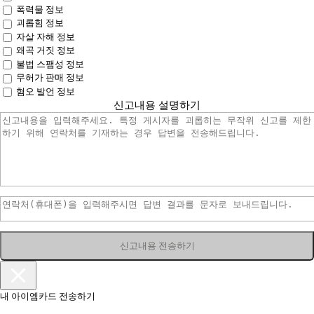
폭력물 정보
괴롭힘 정보
자살 자해 정보
왜곡 거짓 정보
불법 스팸성 정보
무허가 판매 정보
혐오 발언 정보
신고내용 설명하기
신고내용 전송하기
내 아이엠카드 전송하기