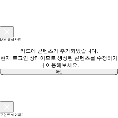
IAM 생성완료
카드에 콘텐츠가 추가되었습니다.
현재 로그인 상태이므로 생성된 콘텐츠를 수정하거
나 이용해보세요.
확인
포인트 쉐어하기