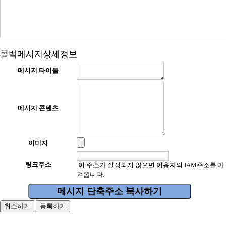
콜백메시지상세정보
메시지 타이틀
메시지 콘텐츠
이미지
링크주소
이 주소가 설정되지 않으면 이용자의 IAM주소를 가
져옵니다.
메시지 단축주소 복사하기
취소하기
등록하기