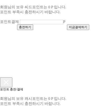
회원님의 보유 씨드포인트는 0 P 입니다.
포인트 부족시 충전하시기 바랍니다.
포인트결제
P
충전하기
지금결제하기
포인트 충전/결제
회원님의 보유 캐시포인트는 0 P 입니다.
포인트 부족시 충전하시기 바랍니다.