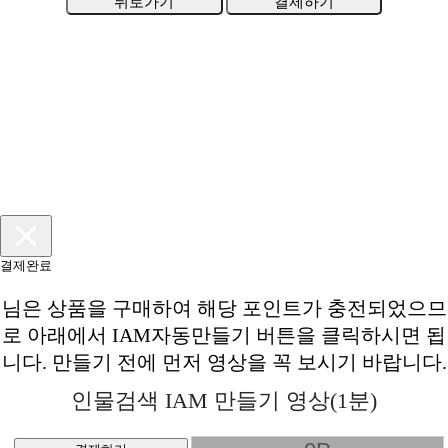
뒤로가기
결제하기
결제완료
님은
상품을 구매하여 해당 포인트가 충전되었으므
로 아래에서 IAM자동만들기 버튼을 클릭하시면 됩
니다. 만들기 전에 먼저 영상을 꼭 보시기 바랍니다.
인물검색 IAM 만들기 영상(1분)