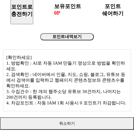
보유포인트
포인트
포인트로
0P
쉐어하기
충전하기
포인트내역보기
[확인하세요]
1. 방법확인 : AI로 자동 IAM 만들기 영상으로 방법을 확인하
세요.
2. 검색확인 : 네이버에서 인물, 지도, 쇼핑, 블로그, 유튜브 등
에서 검색어를 입력하고 웹페이지 콘텐츠정보와 콘텐츠수를
확인하세요.
3. 수집건수 : 한 개의 웹주소당 유튜브 30건까지, 나머지는
200건까지 등록됩니다.
4. 차감포인트 : 자동 IAM 1회 사용시 0 포인트가 차감됩니다.
취소하기