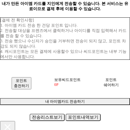
내가 만든 아이엠 카드를 지인에게 전송할 수 있습니다. 본 서비스는 유
료이므로 결제 후에 이용할 수 있습니다.
[결제 전 확인사항]
1. 아이엠 카드 전송 한 건당 포인트 입니다.
2. 전송할 대상을 프렌즈에서 클릭하거나 아이디를 직접 입력해서 카드
를 전송 할 수 있습니다.
3. 전송 했으나 수신자가 승인을 거부하면 전송이 되지 않고, 포인트 차
감도 되지 않습니다.
4. 캐시포인트는 모든 결제에 사용할수 있으나 씨드포인트는 내부 기능
에서만 사용합니다.
보유씨드포인트
포인트
포인트
0P
쉐어하기
충전하기
내 아이엠카드 전송하기
전송리스트보기
포인트내역보기