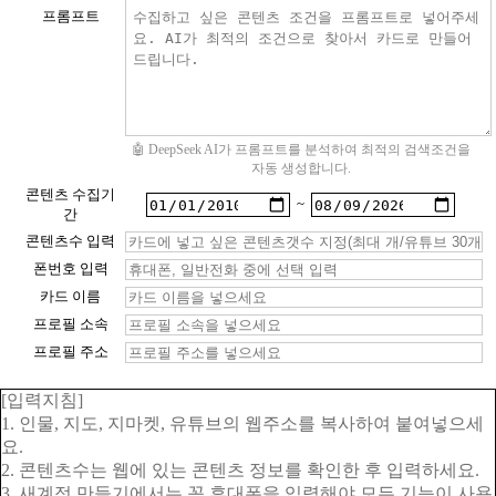
프롬프트
🤖 DeepSeek AI가 프롬프트를 분석하여 최적의 검색조건을
자동 생성합니다.
콘텐츠 수집기
~
간
콘텐츠수 입력
폰번호 입력
카드 이름
프로필 소속
프로필 주소
[입력지침]
1. 인물, 지도, 지마켓, 유튜브의 웹주소를 복사하여 붙여넣으세
요.
2. 콘텐츠수는 웹에 있는 콘텐츠 정보를 확인한 후 입력하세요.
3. 새계정 만들기에서는 꼭 휴대폰을 입력해야 모든 기능이 사용