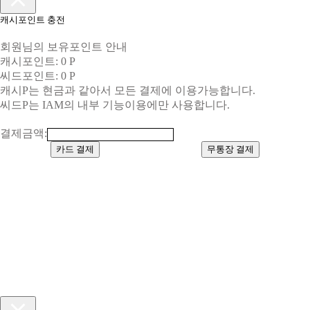
캐시포인트 충전
회원님의 보유포인트 안내
캐시포인트: 0 P
씨드포인트: 0 P
캐시P는 현금과 같아서 모든 결제에 이용가능합니다.
씨드P는 IAM의 내부 기능이용에만 사용합니다.
결제금액:
카드 결제
무통장 결제