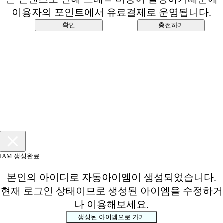
이용자의 포인트에서 유료결제로 운영됩니다.
확인
충전하기
IAM 생성완료
본인의 아이디로 자동아이엠이 생성되었습니다.
현재 로그인 상태이므로 생성된 아이엠을 수정하거
나 이용해보세요.
생성된 아이엠으로 가기