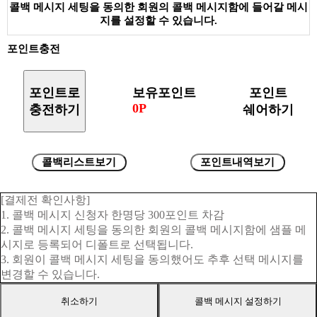
콜백 메시지 세팅을 동의한 회원의 콜백 메시지함에 들어갈 메시
지를 설정할 수 있습니다.
포인트충전
포인트로
보유포인트
포인트
0P
충전하기
쉐어하기
콜백리스트보기
포인트내역보기
[결제전 확인사항]
1. 콜백 메시지 신청자 한명당 300포인트 차감
2. 콜백 메시지 세팅을 동의한 회원의 콜백 메시지함에 샘플 메
시지로 등록되어 디폴트로 선택됩니다.
3. 회원이 콜백 메시지 세팅을 동의했어도 추후 선택 메시지를
변경할 수 있습니다.
취소하기
콜백 메시지 설정하기