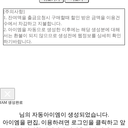
[주의사항]
1. 잔여액을 출금요청시 구매할때 할인 받은 금액을 이용건
수에서 차감하고 지불합니다.
2. 아이엠을 자동으로 생성한 이후에는 해당 생성분에 대해
서는 환불이 되지 않으므로 생성전에 웹정보를 상세히 확인
하기바랍니다.
IAM 생성완료
님의 자동아이엠이 생성되었습니다.
아이엠을 편집, 이용하려면 로그인을 클릭하고 앞