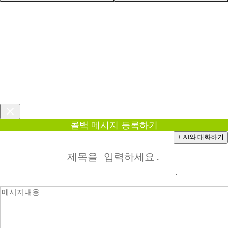
콜백 메시지 등록하기
+ AI와 대화하기