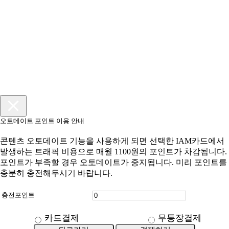
오토데이트 포인트 이용 안내
콘텐츠 오토데이트 기능을 사용하게 되면 선택한 IAM카드에서
발생하는 트래픽 비용으로 매월 1100원의 포인트가 차감됩니다.
포인트가 부족할 경우 오토데이트가 중지됩니다. 미리 포인트를
충분히 충전해두시기 바랍니다.
충전포인트
카드결제
무통장결제